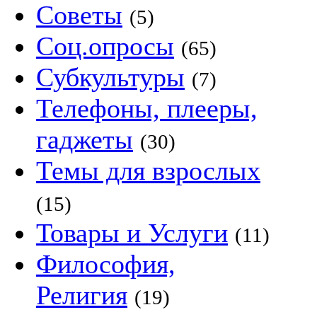
Советы
(5)
Соц.опросы
(65)
Субкультуры
(7)
Телефоны, плееры,
гаджеты
(30)
Темы для взрослых
(15)
Товары и Услуги
(11)
Философия,
Религия
(19)