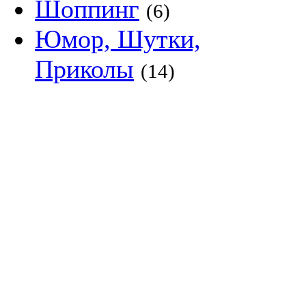
Шоппинг
(6)
Юмор, Шутки,
Приколы
(14)