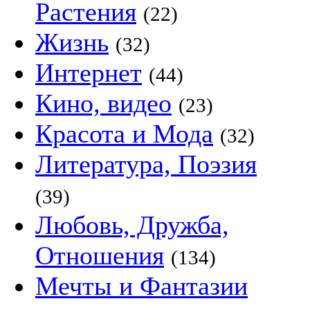
Растения
(22)
Жизнь
(32)
Интернет
(44)
Кино, видео
(23)
Красота и Мода
(32)
Литература, Поэзия
(39)
Любовь, Дружба,
Отношения
(134)
Мечты и Фантазии