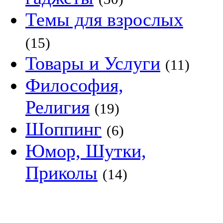
Темы для взрослых
(15)
Товары и Услуги
(11)
Философия,
Религия
(19)
Шоппинг
(6)
Юмор, Шутки,
Приколы
(14)