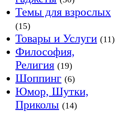
Темы для взрослых
(15)
Товары и Услуги
(11)
Философия,
Религия
(19)
Шоппинг
(6)
Юмор, Шутки,
Приколы
(14)