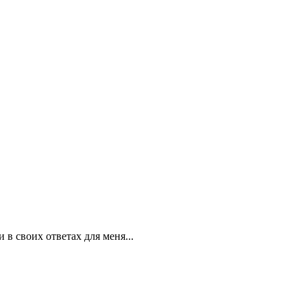
 в своих ответах для меня...