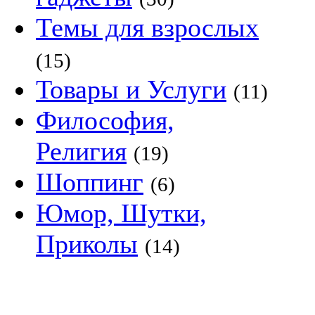
Темы для взрослых
(15)
Товары и Услуги
(11)
Философия,
Религия
(19)
Шоппинг
(6)
Юмор, Шутки,
Приколы
(14)