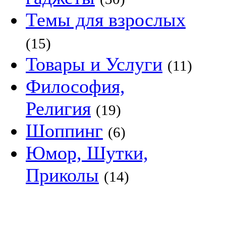
Темы для взрослых
(15)
Товары и Услуги
(11)
Философия,
Религия
(19)
Шоппинг
(6)
Юмор, Шутки,
Приколы
(14)