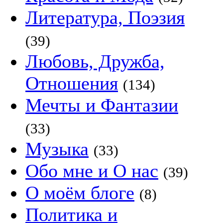
Литература, Поэзия
(39)
Любовь, Дружба,
Отношения
(134)
Мечты и Фантазии
(33)
Музыка
(33)
Обо мне и О нас
(39)
О моём блоге
(8)
Политика и