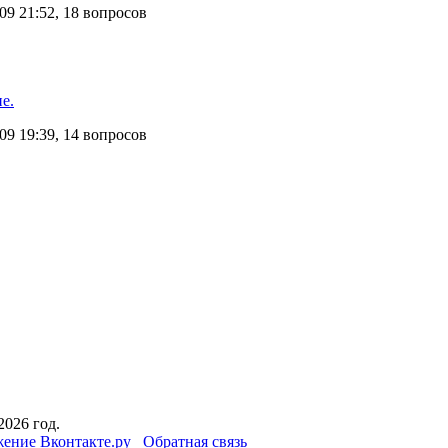
9 21:52, 18 вопросов
е.
9 19:39, 14 вопросов
2026 год.
ение Вконтакте.ру
Обратная связь