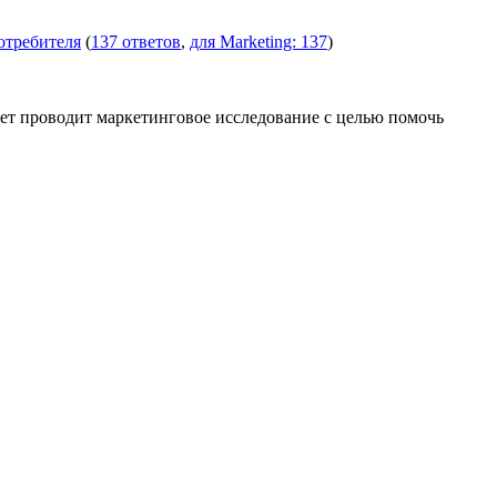
отребителя
(
137 ответов
,
для Marketing: 137
)
т проводит маркетинговое исследование с целью помочь