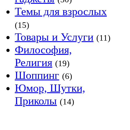
Темы для взрослых
(15)
Товары и Услуги
(11)
Философия,
Религия
(19)
Шоппинг
(6)
Юмор, Шутки,
Приколы
(14)