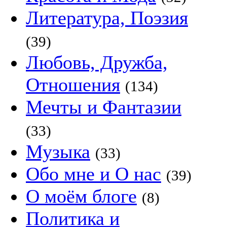
Литература, Поэзия
(39)
Любовь, Дружба,
Отношения
(134)
Мечты и Фантазии
(33)
Музыка
(33)
Обо мне и О нас
(39)
О моём блоге
(8)
Политика и