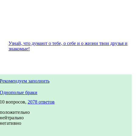
Узнай, что думают о тебе, о себе и о жизни твои друзья и
знакомые!
Рекомендуем заполнить
Однополые браки
10 вопросов,
2078 ответов
положительно
нейтрально
негативно