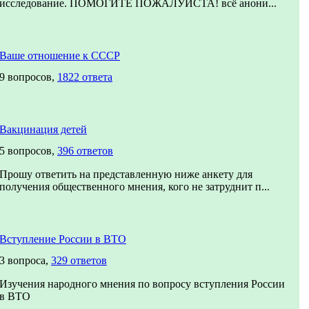
исследование. ПОМОГИТЕ ПОЖАЛУЙСТА! всё анони...
Ваше отношение к СССР
9 вопросов,
1822 ответа
Вакцинация детей
5 вопросов,
396 ответов
Прошу ответить на представленную ниже анкету для
получения общественного мнения, кого не затруднит п...
Вступление России в ВТО
3 вопроса,
329 ответов
Изучения народного мнения по вопросу вступления России
в ВТО