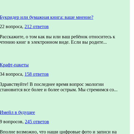
Букридер или бумажная книга: ваше мнение?
22 вопроса,
212 ответов
Расскажите, о том как вы или ваш ребёнок относитесь к
чтению книг в электронном виде. Если вы родите...
Крафт-пакеты
34 вопроса,
158 ответов
Здравствуйте! В последнее время вопрос экологии
становится все более и более острым. Мы стремимся со...
Имейл в будущее
9 вопросов,
245 ответов
Вполне возможно, что наши цифровые фото и записи на