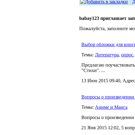
Д
babay123 приглашает за
Пожалуйста, заполните мо
Выбор обложки для книг
Темы:
Литература
,
опрос
Предлагаю поучаствовать
"Стихи". ...
13 Июн 2015 09:40, Адрес
Вопросы о произведении 
Темы:
Аниме и Манга
Вопросы о произведении 
21 Янв 2015 12:02, 5 воп