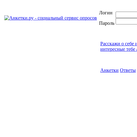
Логин
Пароль
Расскажи о себе 
интересные тебе 
Анкетки
Ответы