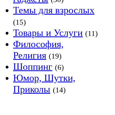
Темы для взрослых
(15)
Товары и Услуги
(11)
Философия,
Религия
(19)
Шоппинг
(6)
Юмор, Шутки,
Приколы
(14)