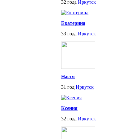
32 года
Иркутск
Екатерина
33 года
Иркутск
Настя
31 год
Иркутск
Ксения
32 года
Иркутск