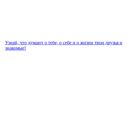
Узнай, что думают о тебе, о себе и о жизни твои друзья и
знакомые!