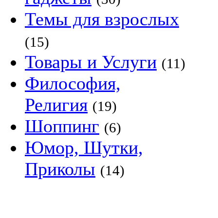
Темы для взрослых
(15)
Товары и Услуги
(11)
Философия,
Религия
(19)
Шоппинг
(6)
Юмор, Шутки,
Приколы
(14)