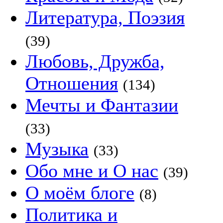
Литература, Поэзия
(39)
Любовь, Дружба,
Отношения
(134)
Мечты и Фантазии
(33)
Музыка
(33)
Обо мне и О нас
(39)
О моём блоге
(8)
Политика и