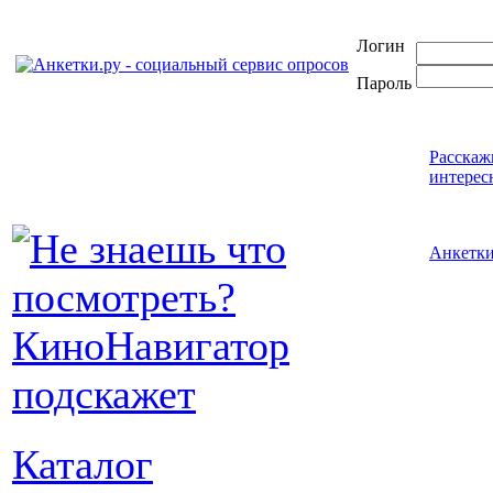
Логин
Пароль
Расскаж
интерес
Анкетк
Каталог