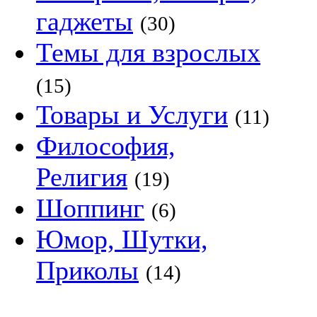
гаджеты
(30)
Темы для взрослых
(15)
Товары и Услуги
(11)
Философия,
Религия
(19)
Шоппинг
(6)
Юмор, Шутки,
Приколы
(14)