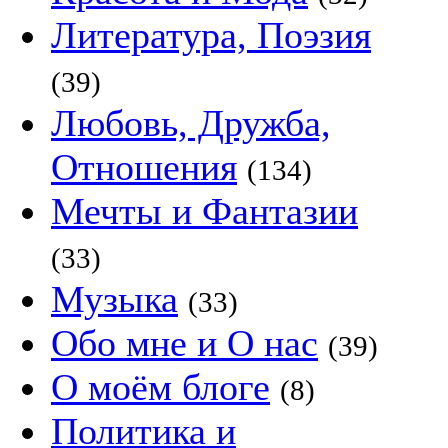
Литература, Поэзия
(39)
Любовь, Дружба,
Отношения
(134)
Мечты и Фантазии
(33)
Музыка
(33)
Обо мне и О нас
(39)
О моём блоге
(8)
Политика и