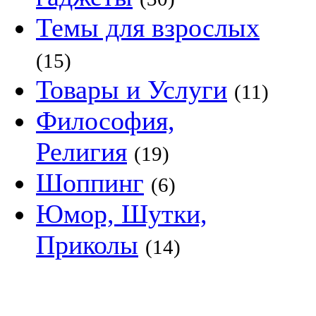
Темы для взрослых
(15)
Товары и Услуги
(11)
Философия,
Религия
(19)
Шоппинг
(6)
Юмор, Шутки,
Приколы
(14)