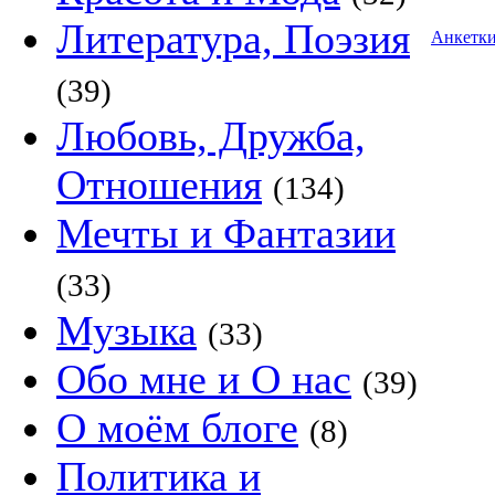
Литература, Поэзия
Анкетк
(39)
Любовь, Дружба,
Отношения
(134)
Мечты и Фантазии
(33)
Музыка
(33)
Обо мне и О нас
(39)
О моём блоге
(8)
Политика и