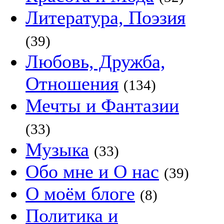
Литература, Поэзия
(39)
Любовь, Дружба,
Отношения
(134)
Мечты и Фантазии
(33)
Музыка
(33)
Обо мне и О нас
(39)
О моём блоге
(8)
Политика и