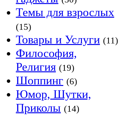
Темы для взрослых
(15)
Товары и Услуги
(11)
Философия,
Религия
(19)
Шоппинг
(6)
Юмор, Шутки,
Приколы
(14)