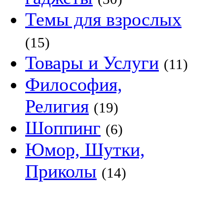
Темы для взрослых
(15)
Товары и Услуги
(11)
Философия,
Религия
(19)
Шоппинг
(6)
Юмор, Шутки,
Приколы
(14)