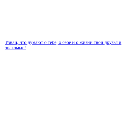
Узнай, что думают о тебе, о себе и о жизни твои друзья и
знакомые!