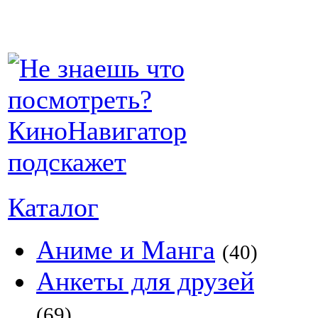
Каталог
Аниме и Манга
(40)
Анкеты для друзей
(69)