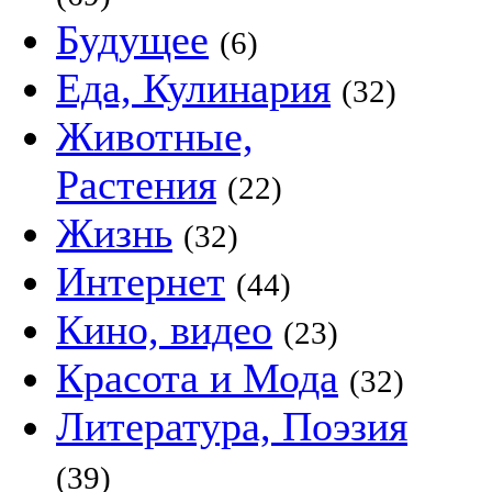
Будущее
(6)
Еда, Кулинария
(32)
Животные,
Растения
(22)
Жизнь
(32)
Интернет
(44)
Кино, видео
(23)
Красота и Мода
(32)
Литература, Поэзия
(39)