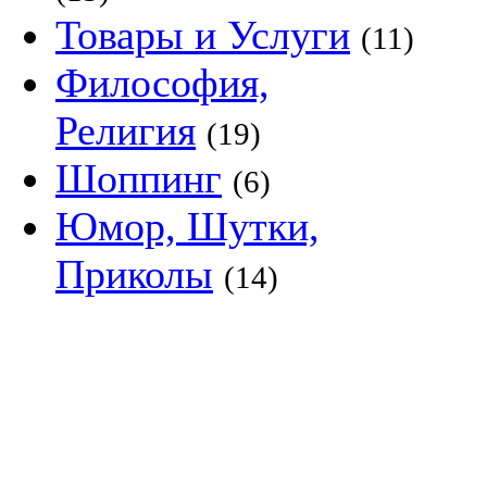
Товары и Услуги
(11)
Философия,
Религия
(19)
Шоппинг
(6)
Юмор, Шутки,
Приколы
(14)