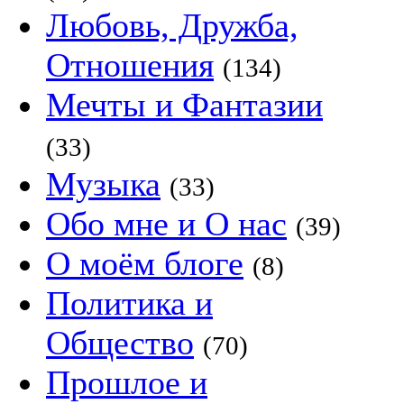
Любовь, Дружба,
Отношения
(134)
Мечты и Фантазии
(33)
Музыка
(33)
Обо мне и О нас
(39)
О моём блоге
(8)
Политика и
Общество
(70)
Прошлое и