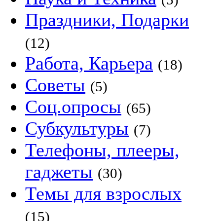
Праздники, Подарки
(12)
Работа, Карьера
(18)
Советы
(5)
Соц.опросы
(65)
Субкультуры
(7)
Телефоны, плееры,
гаджеты
(30)
Темы для взрослых
(15)