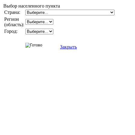
Выбор населенного пункта
Страна:
Регион
(область):
Город:
Закрыть