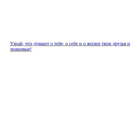
Узнай, что думают о тебе, о себе и о жизни твои друзья и
знакомые!