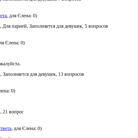
вета
, для Єлена: 0)
, Для парней, Заполняется для девушек, 5 вопросов
для Єлена: 0)
ожалуйста.
, Заполняется для девушек, 13 вопросов
лена: 0)
, 21 вопрос
ответа
, для Єлена: 0)