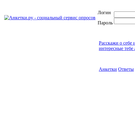
Логин
Пароль
Расскажи о себе 
интересные тебе 
Анкетки
Ответы