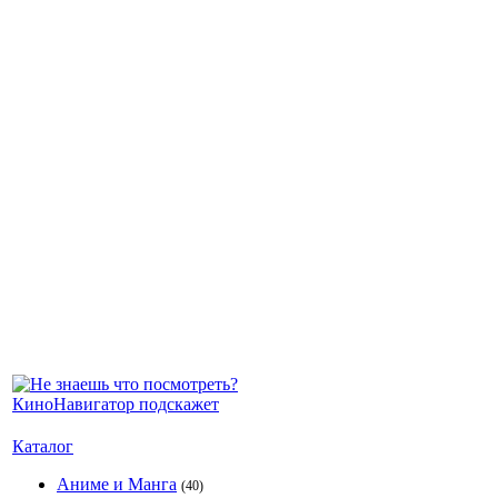
Каталог
Аниме и Манга
(40)