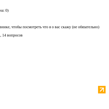
на: 0)
внике, чтобы посмотреть что я о вас скажу (не обязательно)
, 14 вопросов