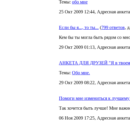
Темы:
обо мне
25 Окт 2009 12:44, Адресная анкета
Если бы я..., то ты...
(
799 ответов
, 
Кем бы ты могла быть рядом со мной
29 Окт 2009 01:13, Адресная анкета
АНКЕТА ДЛЯ ДРУЗЕЙ "Я в твоем 
Темы:
Обо мне.
29 Окт 2009 08:22, Адресная анкета
Помоги мне измениться к лучшему
Так хочется быть лучше! Мне важн
06 Ноя 2009 17:25, Адресная анкета