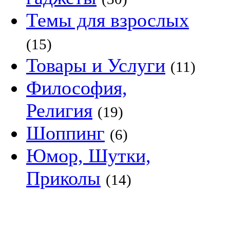
Темы для взрослых
(15)
Товары и Услуги
(11)
Философия,
Религия
(19)
Шоппинг
(6)
Юмор, Шутки,
Приколы
(14)