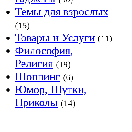
Темы для взрослых
(15)
Товары и Услуги
(11)
Философия,
Религия
(19)
Шоппинг
(6)
Юмор, Шутки,
Приколы
(14)