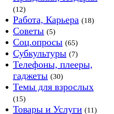
(12)
Работа, Карьера
(18)
Советы
(5)
Соц.опросы
(65)
Субкультуры
(7)
Телефоны, плееры,
гаджеты
(30)
Темы для взрослых
(15)
Товары и Услуги
(11)