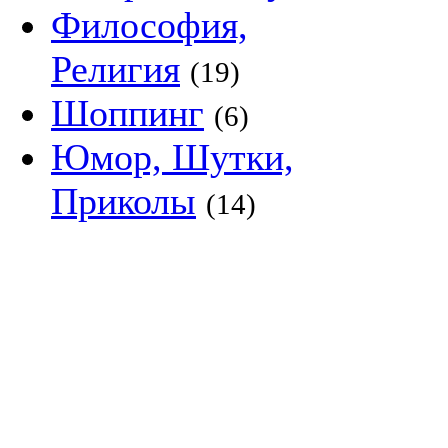
Философия,
Религия
(19)
Шоппинг
(6)
Юмор, Шутки,
Приколы
(14)