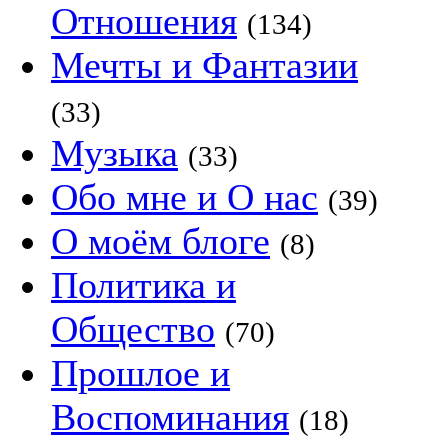
Отношения
(134)
Мечты и Фантазии
(33)
Музыка
(33)
Обо мне и О нас
(39)
О моём блоге
(8)
Политика и
Общество
(70)
Прошлое и
Воспоминания
(18)