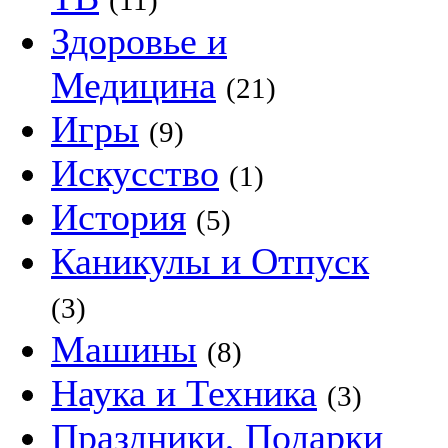
(11)
Здоровье и
Медицина
(21)
Игры
(9)
Искусство
(1)
История
(5)
Каникулы и Отпуск
(3)
Машины
(8)
Наука и Техника
(3)
Праздники, Подарки