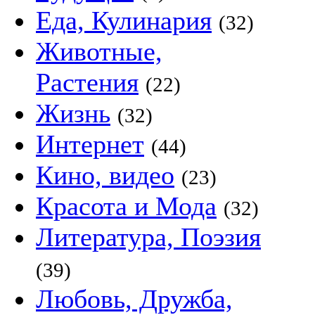
Еда, Кулинария
(32)
Животные,
Растения
(22)
Жизнь
(32)
Интернет
(44)
Кино, видео
(23)
Красота и Мода
(32)
Литература, Поэзия
(39)
Любовь, Дружба,