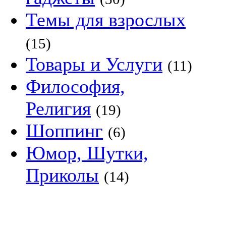
Темы для взрослых
(15)
Товары и Услуги
(11)
Философия,
Религия
(19)
Шоппинг
(6)
Юмор, Шутки,
Приколы
(14)