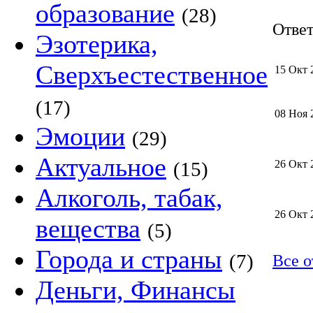
образование
(28)
Ответ
Эзотерика,
Сверхъестественное
15 Окт 
(17)
08 Ноя 
Эмоции
(29)
Актуальное
(15)
26 Окт 
Алкоголь, табак,
26 Окт 
вещества
(5)
Города и страны
(7)
Все о
Деньги, Финансы