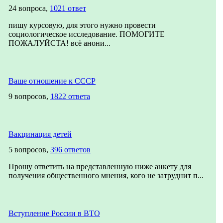
24 вопроса,
1021 ответ
пишу курсовую, для этого нужно провести
социологическое исследование. ПОМОГИТЕ
ПОЖАЛУЙСТА! всё анони...
Ваше отношение к СССР
9 вопросов,
1822 ответа
Вакцинация детей
5 вопросов,
396 ответов
Прошу ответить на представленную ниже анкету для
получения общественного мнения, кого не затруднит п...
Вступление России в ВТО