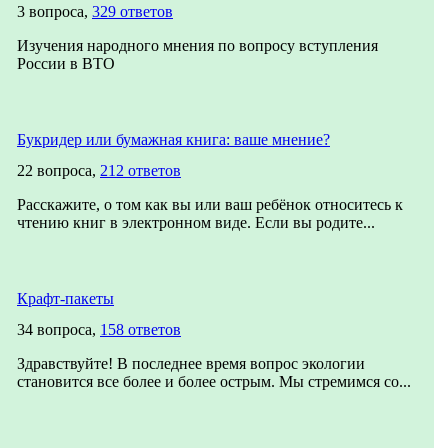
3 вопроса,
329 ответов
Изучения народного мнения по вопросу вступления
России в ВТО
Букридер или бумажная книга: ваше мнение?
22 вопроса,
212 ответов
Расскажите, о том как вы или ваш ребёнок относитесь к
чтению книг в электронном виде. Если вы родите...
Крафт-пакеты
34 вопроса,
158 ответов
Здравствуйте! В последнее время вопрос экологии
становится все более и более острым. Мы стремимся со...