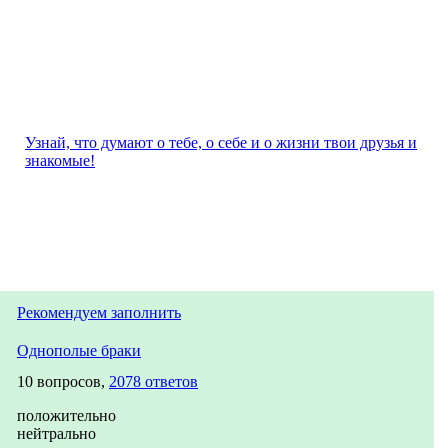
Узнай, что думают о тебе, о себе и о жизни твои друзья и
знакомые!
Рекомендуем заполнить
Однополые браки
10 вопросов,
2078 ответов
положительно
нейтрально