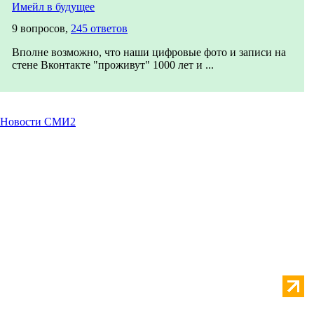
Имейл в будущее
9 вопросов,
245 ответов
Вполне возможно, что наши цифровые фото и записи на
стене Вконтакте "проживут" 1000 лет и ...
Новости СМИ2