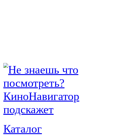
Каталог