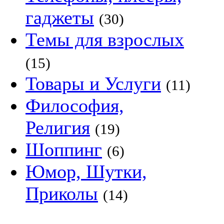
гаджеты
(30)
Темы для взрослых
(15)
Товары и Услуги
(11)
Философия,
Религия
(19)
Шоппинг
(6)
Юмор, Шутки,
Приколы
(14)