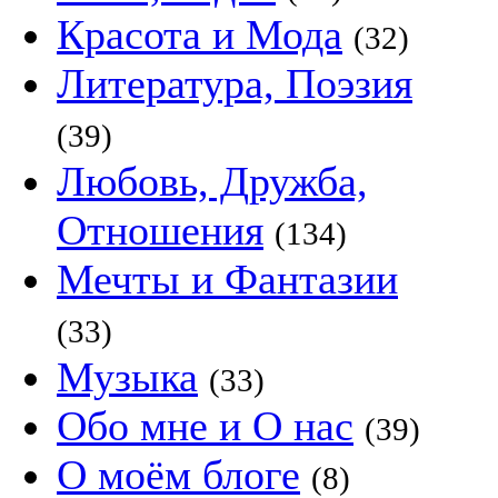
Красота и Мода
(32)
Литература, Поэзия
(39)
Любовь, Дружба,
Отношения
(134)
Мечты и Фантазии
(33)
Музыка
(33)
Обо мне и О нас
(39)
О моём блоге
(8)