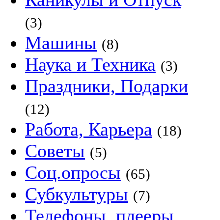
(3)
Машины
(8)
Наука и Техника
(3)
Праздники, Подарки
(12)
Работа, Карьера
(18)
Советы
(5)
Соц.опросы
(65)
Субкультуры
(7)
Телефоны, плееры,