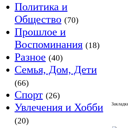
Политика и
Общество
(70)
Прошлое и
Воспоминания
(18)
Разное
(40)
Семья, Дом, Дети
(66)
Спорт
(26)
Увлечения и Хобби
Заклад
(20)