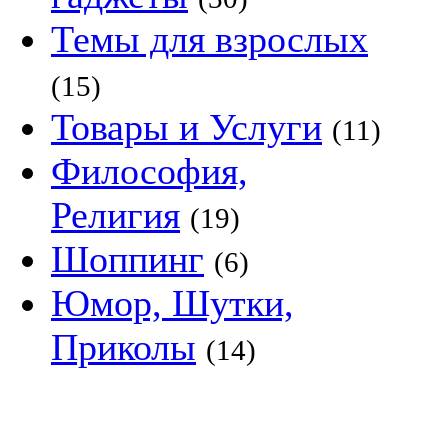
Темы для взрослых
(15)
Товары и Услуги
(11)
Философия,
Религия
(19)
Шоппинг
(6)
Юмор, Шутки,
Приколы
(14)