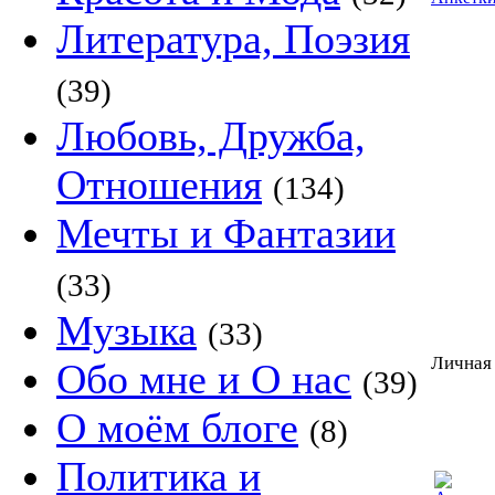
Литература, Поэзия
(39)
Любовь, Дружба,
Отношения
(134)
Мечты и Фантазии
(33)
Музыка
(33)
Личная 
Обо мне и О нас
(39)
О моём блоге
(8)
Политика и