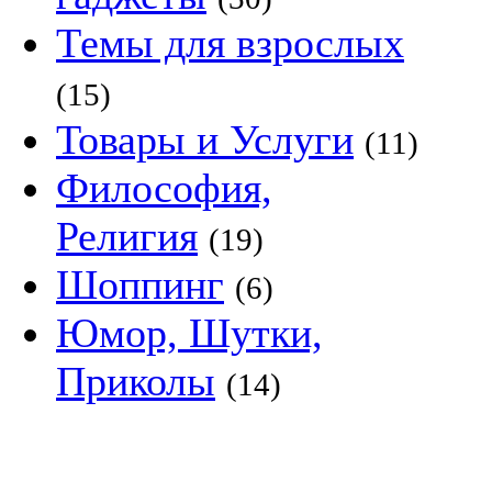
Темы для взрослых
(15)
Товары и Услуги
(11)
Философия,
Религия
(19)
Шоппинг
(6)
Юмор, Шутки,
Приколы
(14)