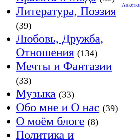
Анкетк
Литература, Поэзия
(39)
Любовь, Дружба,
Отношения
(134)
Мечты и Фантазии
(33)
Музыка
(33)
Обо мне и О нас
(39)
О моём блоге
(8)
Политика и