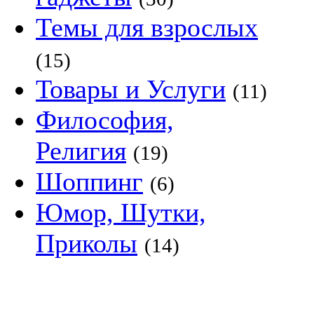
Темы для взрослых
(15)
Товары и Услуги
(11)
Философия,
Религия
(19)
Шоппинг
(6)
Юмор, Шутки,
Приколы
(14)