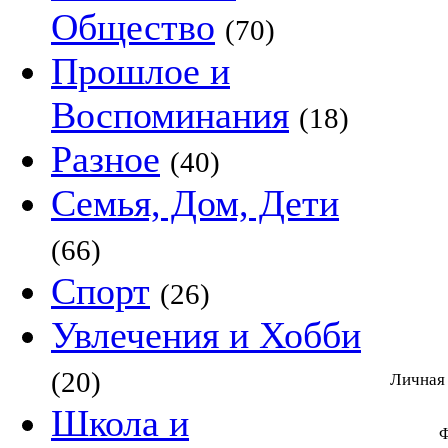
Общество
(70)
Прошлое и
Воспоминания
(18)
Разное
(40)
Семья, Дом, Дети
(66)
Спорт
(26)
Увлечения и Хобби
(20)
Личная
Школа и
Ф