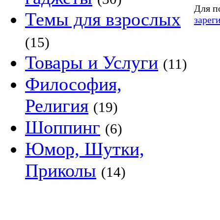
Для п
Темы для взрослых
зарег
(15)
Товары и Услуги
(11)
Философия,
Религия
(19)
Шоппинг
(6)
Юмор, Шутки,
Приколы
(14)