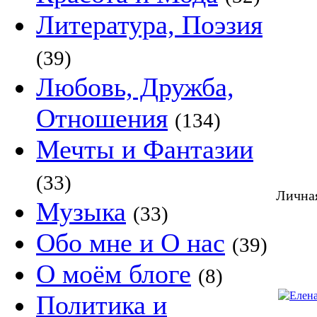
Литература, Поэзия
(39)
Любовь, Дружба,
Отношения
(134)
Мечты и Фантазии
(33)
Личная
Музыка
(33)
Обо мне и О нас
(39)
О моём блоге
(8)
Политика и