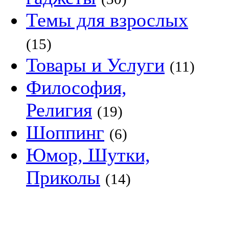
Темы для взрослых
(15)
Товары и Услуги
(11)
Философия,
Религия
(19)
Шоппинг
(6)
Юмор, Шутки,
Приколы
(14)