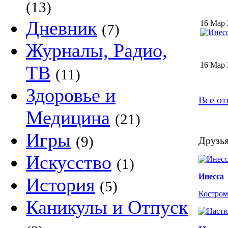
(13)
Дневник
16 Мар 
(7)
Журналы, Радио,
16 Мар 
ТВ
(11)
Здоровье и
Все от
Медицина
(21)
Игры
(9)
Друзья
Искусство
(1)
Инесса
История
(5)
Костром
Каникулы и Отпуск