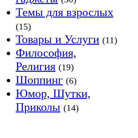
Темы для взрослых
(15)
Товары и Услуги
(11)
Философия,
Религия
(19)
Шоппинг
(6)
Юмор, Шутки,
Приколы
(14)