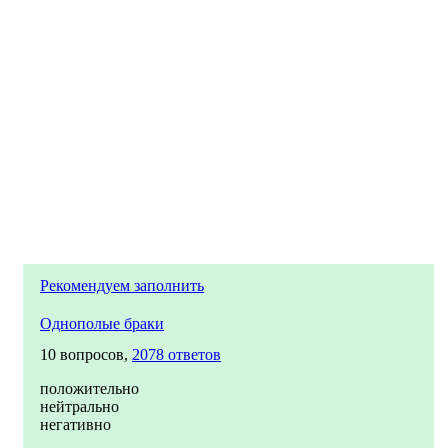
Рекомендуем заполнить
Однополые браки
10 вопросов,
2078 ответов
положительно
нейтрально
негативно