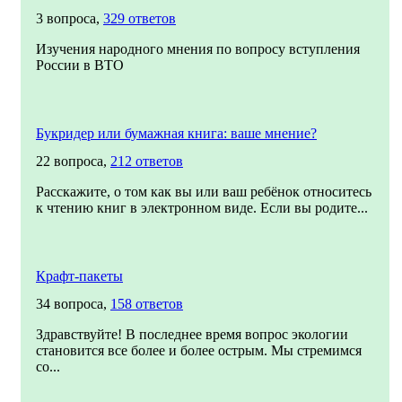
3 вопроса,
329 ответов
Изучения народного мнения по вопросу вступления
России в ВТО
Букридер или бумажная книга: ваше мнение?
22 вопроса,
212 ответов
Расскажите, о том как вы или ваш ребёнок относитесь
к чтению книг в электронном виде. Если вы родите...
Крафт-пакеты
34 вопроса,
158 ответов
Здравствуйте! В последнее время вопрос экологии
становится все более и более острым. Мы стремимся
со...