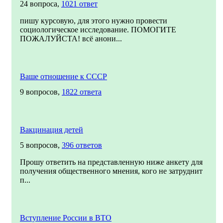
24 вопроса,
1021 ответ
пишу курсовую, для этого нужно провести
социологическое исследование. ПОМОГИТЕ
ПОЖАЛУЙСТА! всё анони...
Ваше отношение к СССР
9 вопросов,
1822 ответа
Вакцинация детей
5 вопросов,
396 ответов
Прошу ответить на представленную ниже анкету для
получения общественного мнения, кого не затруднит
п...
Вступление России в ВТО