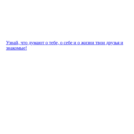
Узнай, что думают о тебе, о себе и о жизни твои друзья и
знакомые!