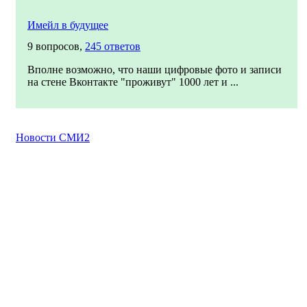
Имейл в будущее
9 вопросов,
245 ответов
Вполне возможно, что наши цифровые фото и записи
на стене Вконтакте "проживут" 1000 лет и ...
Новости СМИ2