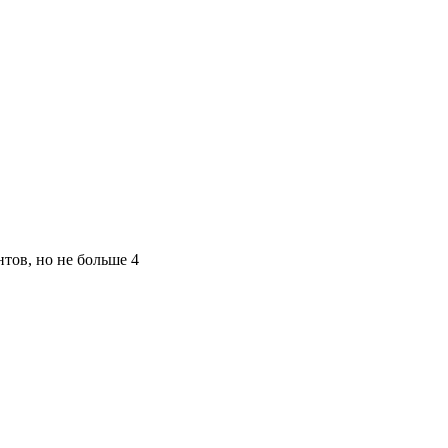
тов, но не больше 4