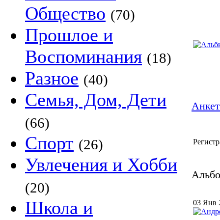
Общество
(70)
Прошлое и
Воспоминания
(18)
Разное
(40)
Семья, Дом, Дети
Анкет
(66)
Спорт
(26)
Регистр
Увлечения и Хобби
Альбо
(20)
Школа и
03 Янв 