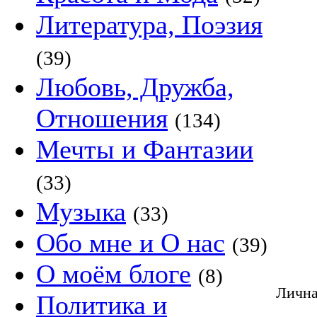
Литература, Поэзия
(39)
Любовь, Дружба,
Отношения
(134)
Мечты и Фантазии
(33)
Музыка
(33)
Обо мне и О нас
(39)
О моём блоге
(8)
Лична
Политика и