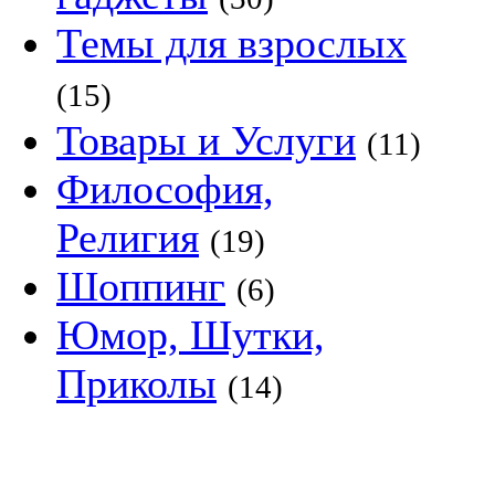
Темы для взрослых
(15)
Товары и Услуги
(11)
Философия,
Религия
(19)
Шоппинг
(6)
Юмор, Шутки,
Приколы
(14)