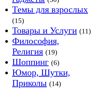
Темы для взрослых
(15)
Товары и Услуги
(11)
Философия,
Религия
(19)
Шоппинг
(6)
Юмор, Шутки,
Приколы
(14)