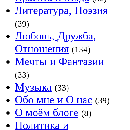
Литература, Поэзия
(39)
Любовь, Дружба,
Отношения
(134)
Мечты и Фантазии
(33)
Музыка
(33)
Обо мне и О нас
(39)
О моём блоге
(8)
Политика и