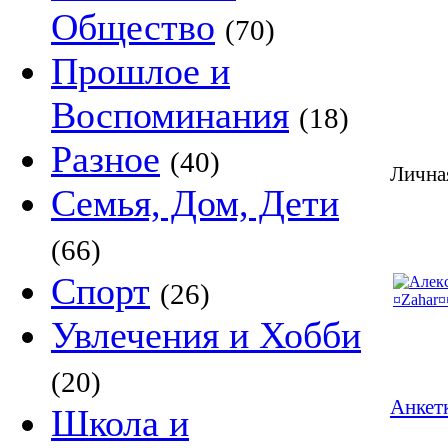
Общество
(70)
Прошлое и
Воспоминания
(18)
Разное
(40)
Лична
Семья, Дом, Дети
(66)
Спорт
(26)
Увлечения и Хобби
(20)
Анкет
Школа и