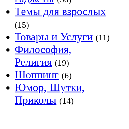
Темы для взрослых
(15)
Товары и Услуги
(11)
Философия,
Религия
(19)
Шоппинг
(6)
Юмор, Шутки,
Приколы
(14)