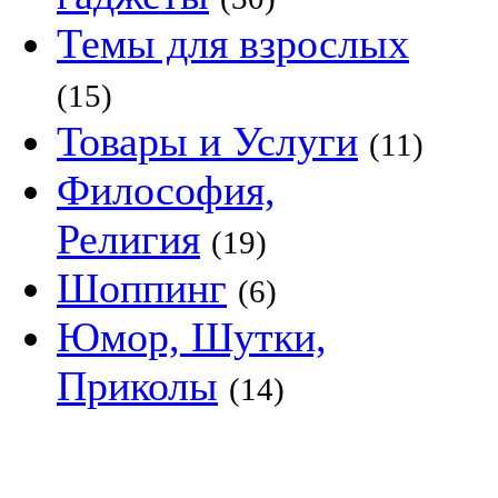
Темы для взрослых
(15)
Товары и Услуги
(11)
Философия,
Религия
(19)
Шоппинг
(6)
Юмор, Шутки,
Приколы
(14)