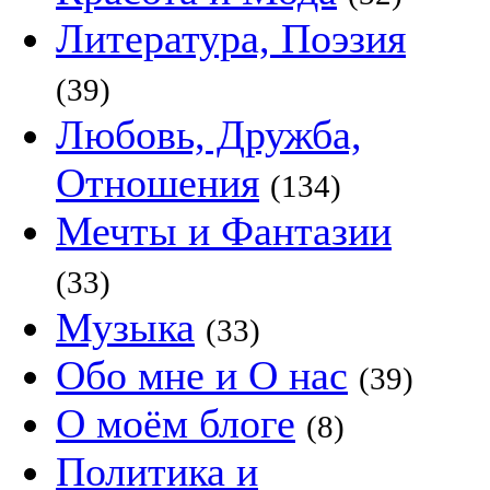
Литература, Поэзия
(39)
Любовь, Дружба,
Отношения
(134)
Мечты и Фантазии
(33)
Музыка
(33)
Обо мне и О нас
(39)
О моём блоге
(8)
Политика и