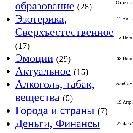
образование
Ответы 
(28)
Эзотерика,
11 Авг 
Сверхъестественное
12 Июл
(17)
Эмоции
(29)
08 Июл
Актуальное
(15)
Алкоголь, табак,
Альбом 
вещества
(5)
19 Апр 
Города и страны
(7)
Деньги, Финансы
23 Фев 