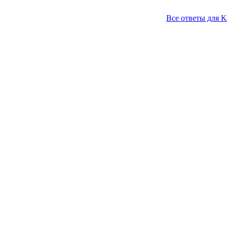
Все ответы для К