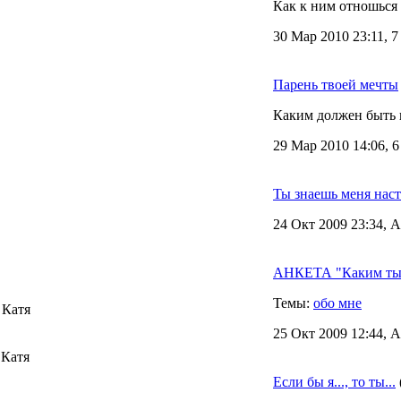
Как к ним отношься
30 Мар 2010 23:11, 
Парень твоей мечты
Каким должен быть 
29 Мар 2010 14:06, 
Ты знаешь меня нас
24 Окт 2009 23:34, 
АНКЕТА "Каким ты 
Темы:
обо мне
 Катя
25 Окт 2009 12:44, 
 Катя
Если бы я..., то ты...