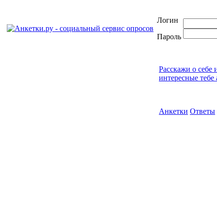
Логин
Пароль
Расскажи о себе 
интересные тебе 
Анкетки
Ответы