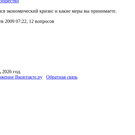
общество
ился экономический кризис и какие меры вы принимаете.
 2009 07:22, 12 вопросов
,
2026 год.
жение Вконтакте.ру
Обратная связь