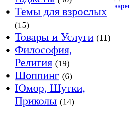
заре
Темы для взрослых
(15)
Товары и Услуги
(11)
Философия,
Религия
(19)
Шоппинг
(6)
Юмор, Шутки,
Приколы
(14)