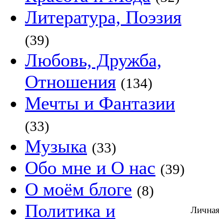
Литература, Поэзия
(39)
Любовь, Дружба,
Отношения
(134)
Мечты и Фантазии
(33)
Музыка
(33)
Обо мне и О нас
(39)
О моём блоге
(8)
Политика и
Личная