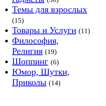
Темы для взрослых
(15)
Товары и Услуги
(11)
Философия,
Религия
(19)
Шоппинг
(6)
Юмор, Шутки,
Приколы
(14)