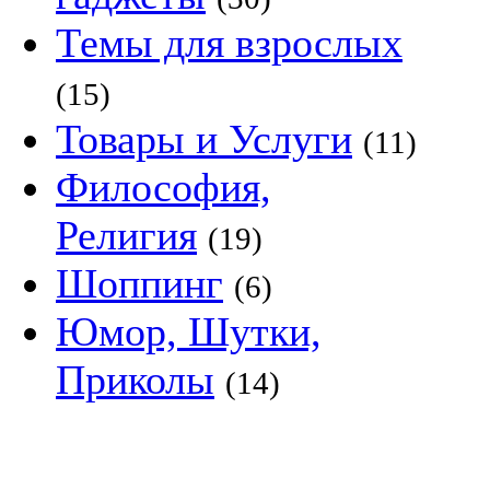
Темы для взрослых
(15)
Товары и Услуги
(11)
Философия,
Религия
(19)
Шоппинг
(6)
Юмор, Шутки,
Приколы
(14)