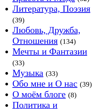
Литература, Поэзия
(39)
Любовь, Дружба,
Отношения
(134)
Мечты и Фантазии
(33)
Музыка
(33)
Обо мне и О нас
(39)
О моём блоге
(8)
Политика и