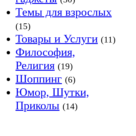
Темы для взрослых
(15)
Товары и Услуги
(11)
Философия,
Религия
(19)
Шоппинг
(6)
Юмор, Шутки,
Приколы
(14)