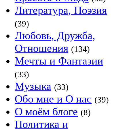
Литература, Поэзия
(39)
Любовь, Дружба,
Отношения
(134)
Мечты и Фантазии
(33)
Музыка
(33)
Обо мне и О нас
(39)
О моём блоге
(8)
Политика и